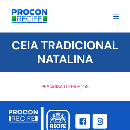
CEIA TRADICIONAL
NATALINA
PESQUISA DE PREÇOS