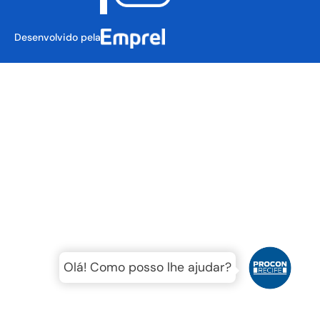
Desenvolvido pela
Olá! Como posso lhe ajudar?