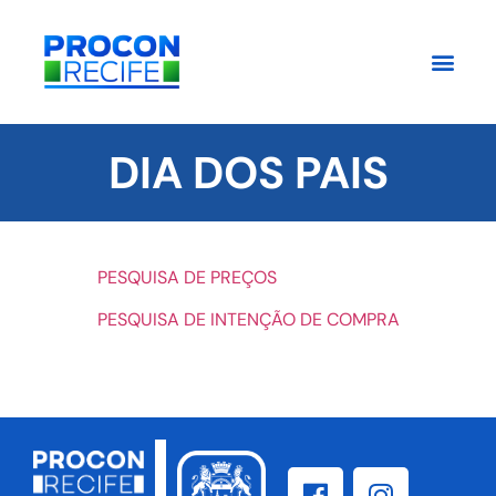
DIA DOS PAIS
PESQUISA DE PREÇOS
PESQUISA DE INTENÇÃO DE COMPRA