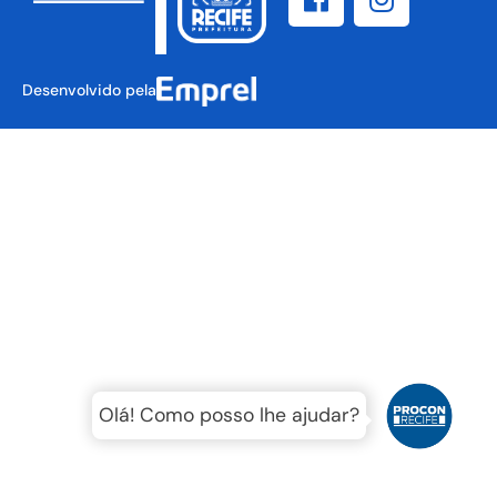
Desenvolvido pela
Olá! Como posso lhe ajudar?