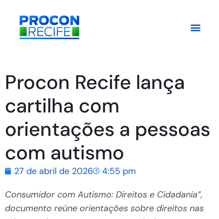
Procon Recife lança
cartilha com
orientações a pessoas
com autismo
27 de abril de 2026
4:55 pm
Consumidor com Autismo: Direitos e Cidadania”,
documento reúne orientações sobre direitos nas