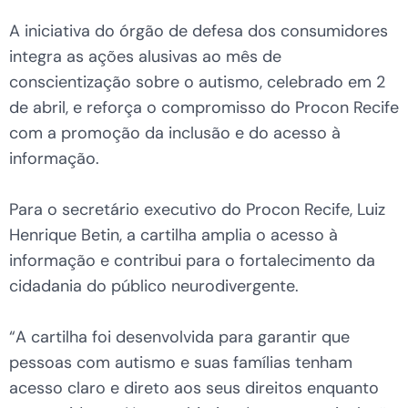
A iniciativa do órgão de defesa dos consumidores
integra as ações alusivas ao mês de
conscientização sobre o autismo, celebrado em 2
de abril, e reforça o compromisso do Procon Recife
com a promoção da inclusão e do acesso à
informação.
Para o secretário executivo do Procon Recife, Luiz
Henrique Betin, a cartilha amplia o acesso à
informação e contribui para o fortalecimento da
cidadania do público neurodivergente.
“A cartilha foi desenvolvida para garantir que
pessoas com autismo e suas famílias tenham
acesso claro e direto aos seus direitos enquanto