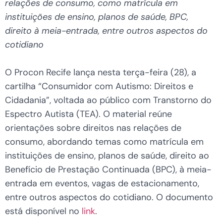
relações de consumo, como matrícula em
instituições de ensino, planos de saúde, BPC,
direito à meia-entrada, entre outros aspectos do
cotidiano
O Procon Recife lança nesta terça-feira (28), a
cartilha “Consumidor com Autismo: Direitos e
Cidadania”, voltada ao público com Transtorno do
Espectro Autista (TEA). O material reúne
orientações sobre direitos nas relações de
consumo, abordando temas como matrícula em
instituições de ensino, planos de saúde, direito ao
Benefício de Prestação Continuada (BPC), à meia-
entrada em eventos, vagas de estacionamento,
entre outros aspectos do cotidiano. O documento
está disponível no
link
.