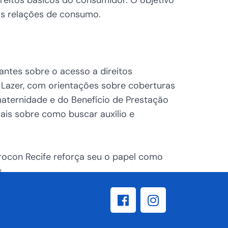
nas relações de consumo.
antes sobre o acesso a direitos
 Lazer, com orientações sobre coberturas
-maternidade e do Benefício de Prestação
ais sobre como buscar auxílio e
ocon Recife reforça seu o papel como
.