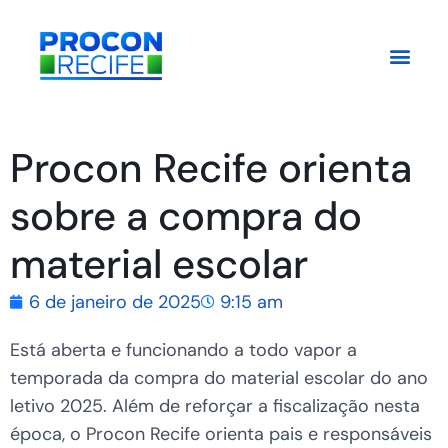
Procon Recife orienta
sobre a compra do
material escolar
6 de janeiro de 2025
9:15 am
Está aberta e funcionando a todo vapor a
temporada da compra do material escolar do ano
letivo 2025. Além de reforçar a fiscalização nesta
época, o Procon Recife orienta pais e responsáveis