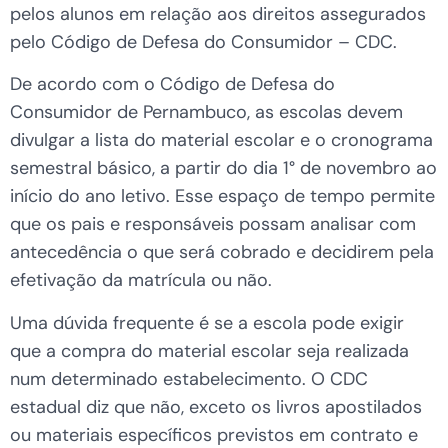
pelos alunos em relação aos direitos assegurados
pelo Código de Defesa do Consumidor – CDC.
De acordo com o Código de Defesa do
Consumidor de Pernambuco, as escolas devem
divulgar a lista do material escolar e o cronograma
semestral básico, a partir do dia 1° de novembro ao
início do ano letivo. Esse espaço de tempo permite
que os pais e responsáveis possam analisar com
antecedência o que será cobrado e decidirem pela
efetivação da matrícula ou não.
Uma dúvida frequente é se a escola pode exigir
que a compra do material escolar seja realizada
num determinado estabelecimento. O CDC
estadual diz que não, exceto os livros apostilados
ou materiais específicos previstos em contrato e