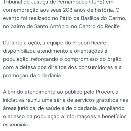
Tribunal de Justiça de Pernambuco (TJPE) em
comemoração aos seus 203 anos de história. O
evento foi realizado no Pátio da Basílica do Carmo,
no bairro de Santo Antônio, no Centro do Recife.
Durante a ação, a equipe do Procon Recife
disponibilizou atendimento e orientações à
população, reforçando o compromisso do órgão
com a defesa dos direitos dos consumidores e a
promoção da cidadania.
Além do atendimento ao público pelo Procon, a
iniciativa reuniu uma série de serviços gratuitos nas
áreas jurídica, de saúde e de cidadania, ampliando
o acesso da população a informações e benefícios
essenciais.