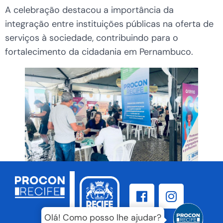
A celebração destacou a importância da
integração entre instituições públicas na oferta de
serviços à sociedade, contribuindo para o
fortalecimento da cidadania em Pernambuco.
Olá! Como posso lhe ajudar?