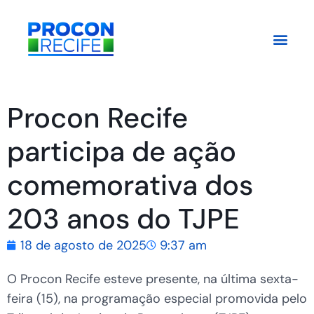
Procon Recife
participa de ação
comemorativa dos
203 anos do TJPE
18 de agosto de 2025
9:37 am
O Procon Recife esteve presente, na última sexta-
feira (15), na programação especial promovida pelo