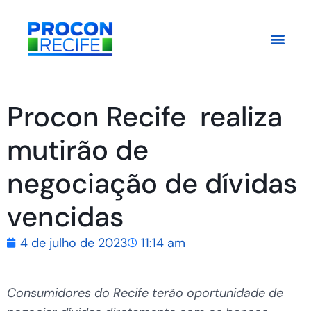
Procon Recife realiza
mutirão de
negociação de dívidas
vencidas
4 de julho de 2023
11:14 am
Consumidores do Recife terão oportunidade de