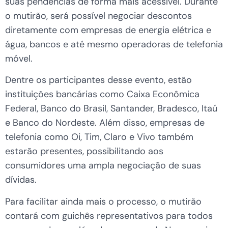
suas pendências de forma mais acessível. Durante
o mutirão, será possível negociar descontos
diretamente com empresas de energia elétrica e
água, bancos e até mesmo operadoras de telefonia
móvel.
Dentre os participantes desse evento, estão
instituições bancárias como Caixa Econômica
Federal, Banco do Brasil, Santander, Bradesco, Itaú
e Banco do Nordeste. Além disso, empresas de
telefonia como Oi, Tim, Claro e Vivo também
estarão presentes, possibilitando aos
consumidores uma ampla negociação de suas
dívidas.
Para facilitar ainda mais o processo, o mutirão
contará com guichês representativos para todos