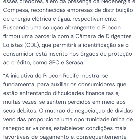
esses credores, além da presença da Neoenergia e
Compesa, reconhecidas empresas de distribuição
de energia elétrica e água, respectivamente.
Buscando uma solução abrangente, o Procon
firmou uma parceria com a Câmara de Dirigentes
Lojistas (CDL), que permitirá a identificação se o
consumidor está inscrito nos órgãos de proteção
ao crédito, como SPC e Serasa.
“A iniciativa do Procon Recife mostra-se
fundamental para auxiliar os consumidores que
estão enfrentando dificuldades financeiras e,
muitas vezes, se sentem perdidos em meio aos
seus débitos. O mutirão de negociação de dívidas
vencidas proporciona uma oportunidade única de
renegociar valores, estabelecer condições mais
favoráveis de pagamento e, consequentemente,