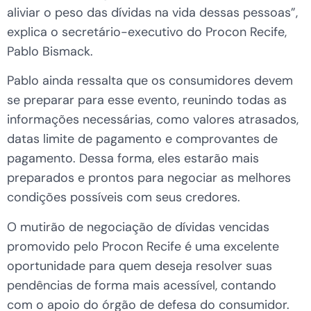
aliviar o peso das dívidas na vida dessas pessoas”,
explica o secretário-executivo do Procon Recife,
Pablo Bismack.
Pablo ainda ressalta que os consumidores devem
se preparar para esse evento, reunindo todas as
informações necessárias, como valores atrasados,
datas limite de pagamento e comprovantes de
pagamento. Dessa forma, eles estarão mais
preparados e prontos para negociar as melhores
condições possíveis com seus credores.
O mutirão de negociação de dívidas vencidas
promovido pelo Procon Recife é uma excelente
oportunidade para quem deseja resolver suas
pendências de forma mais acessível, contando
com o apoio do órgão de defesa do consumidor.