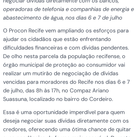
negociar dívidas diretamente com os bancos,
operadoras de telefonia e companhias de energia e
abastecimento de água, nos dias 6 e 7 de julho
O Procon Recife vem ampliando os esforços para
ajudar os cidadãos que estão enfrentando
dificuldades financeiras e com dívidas pendentes.
De olho nesta parcela da população recifense, o
órgão municipal de proteção ao consumidor vai
realizar um mutirão de negociação de dívidas
vencidas para moradores do Recife nos dias 6 e 7
de julho, das 8h às 17h, no Compaz Ariano
Suassuna, localizado no bairro do Cordeiro.
Essa é uma oportunidade imperdível para quem
deseja negociar suas dívidas diretamente com os
credores, oferecendo uma ótima chance de quitar