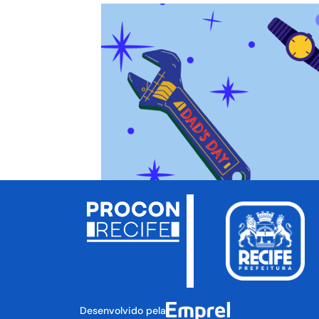
Desenvolvido pela