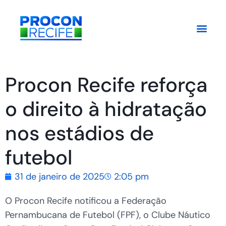
Procon Recife reforça
o direito à hidratação
nos estádios de
futebol
31 de janeiro de 2025
2:05 pm
O Procon Recife notificou a Federação
Pernambucana de Futebol (FPF), o Clube Náutico