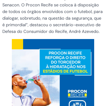
Senacon. O Procon Recife se coloca à disposição
de todos os órgãos envolvidos com o futebol, para
dialogar, sobretudo, na questão da segurança, que
é primordial”, destacou o secretário-executivo de
Defesa do Consumidor do Recife, André Azevedo.