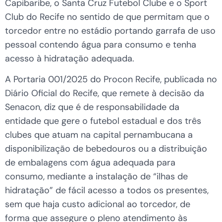
Capibaribe, o Santa Cruz Futebol Clube e o Sport
Club do Recife no sentido de que permitam que o
torcedor entre no estádio portando garrafa de uso
pessoal contendo água para consumo e tenha
acesso à hidratação adequada.
A Portaria 001/2025 do Procon Recife, publicada no
Diário Oficial do Recife, que remete à decisão da
Senacon, diz que é de responsabilidade da
entidade que gere o futebol estadual e dos três
clubes que atuam na capital pernambucana a
disponibilização de bebedouros ou a distribuição
de embalagens com água adequada para
consumo, mediante a instalação de “ilhas de
hidratação” de fácil acesso a todos os presentes,
sem que haja custo adicional ao torcedor, de
forma que assegure o pleno atendimento às