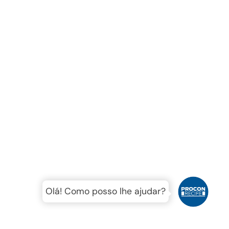
Olá! Como posso lhe ajudar?