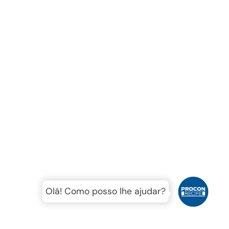
Olá! Como posso lhe ajudar?