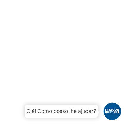
Olá! Como posso lhe ajudar?