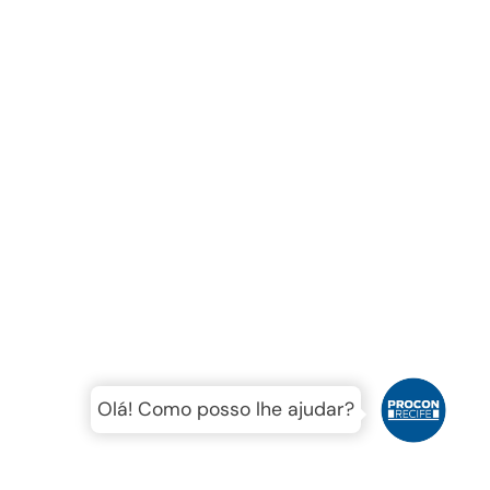
Olá! Como posso lhe ajudar?