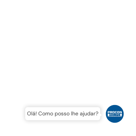
Olá! Como posso lhe ajudar?