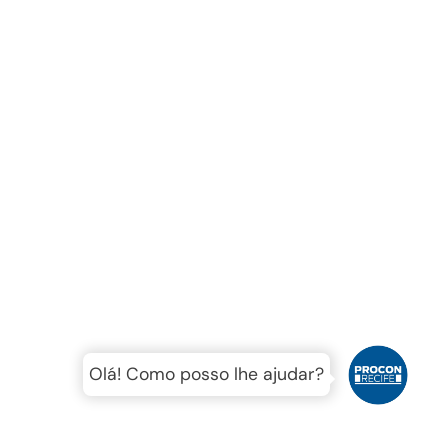
Olá! Como posso lhe ajudar?