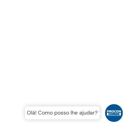
Olá! Como posso lhe ajudar?