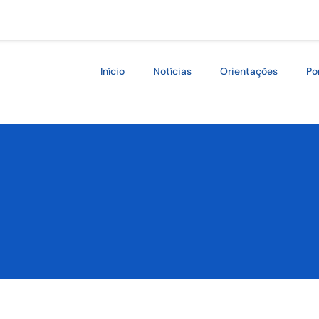
Início
Notícias
Orientações
Po