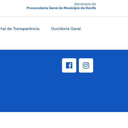
Secretaria de
Procuradoria Geral do Município do Recife
rtal da Transparência
Ouvidoria Geral