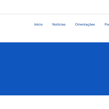
Início
Notícias
Orientações
Po