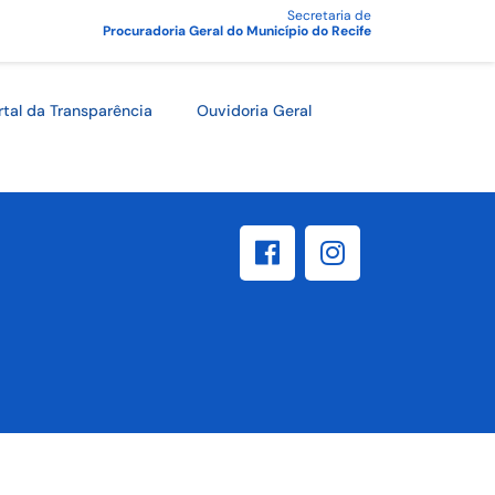
Secretaria de
Procuradoria Geral do Município do Recife
rtal da Transparência
Ouvidoria Geral