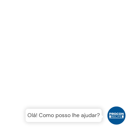
Olá! Como posso lhe ajudar?