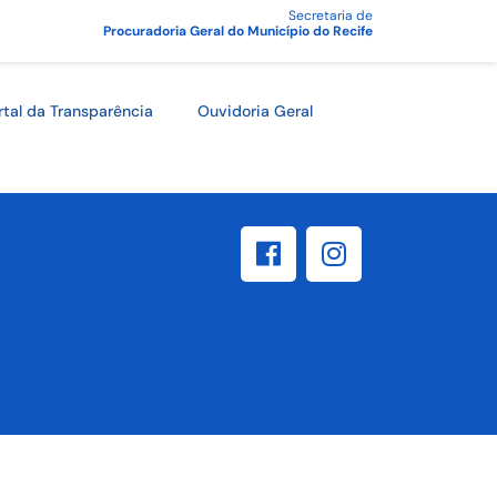
Secretaria de
Procuradoria Geral do Município do Recife
rtal da Transparência
Ouvidoria Geral