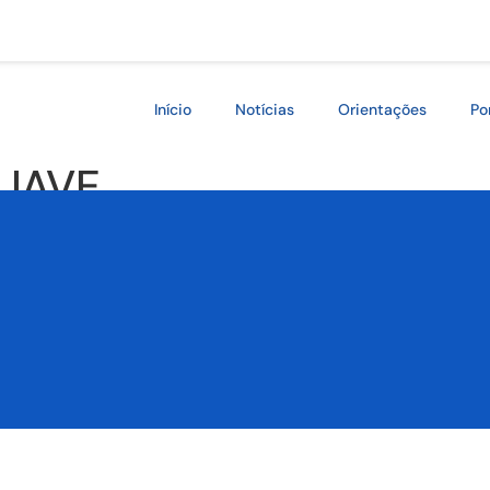
Início
Notícias
Orientações
Po
UAVE