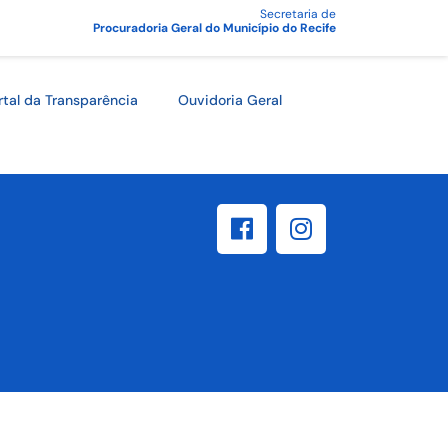
Secretaria de
Procuradoria Geral do Município do Recife
rtal da Transparência
Ouvidoria Geral