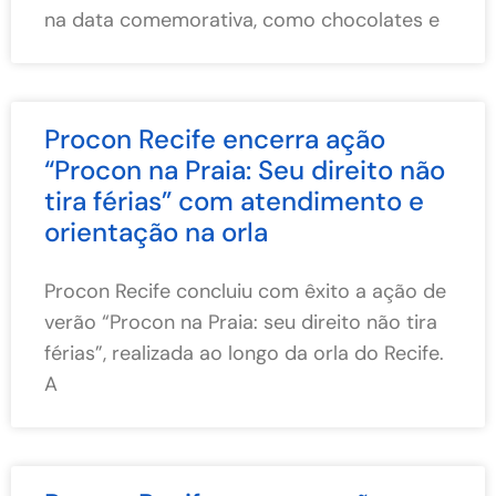
na data comemorativa, como chocolates e
Procon Recife encerra ação
“Procon na Praia: Seu direito não
tira férias” com atendimento e
orientação na orla
Procon Recife concluiu com êxito a ação de
verão “Procon na Praia: seu direito não tira
férias”, realizada ao longo da orla do Recife.
A