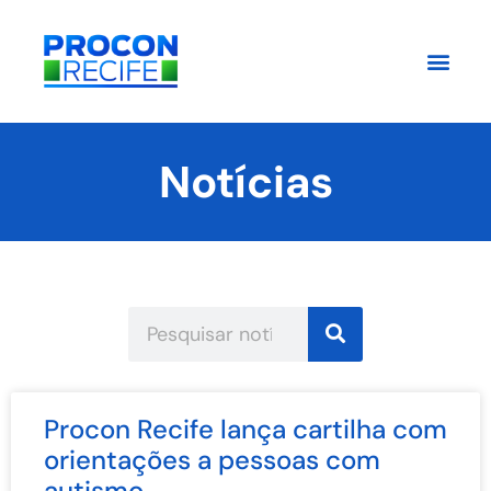
Notícias
Procon Recife lança cartilha com
orientações a pessoas com
autismo