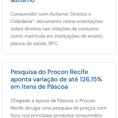
Consumidor com Autismo: Direitos e
Cidadania”, documento reúne orientações
sobre direitos nas relações de consumo,
como matrícula em instituições de ensino,
planos de saúde, BPC,
Pesquisa do Procon Recife
aponta variação de até 126,15%
em itens de Páscoa
Chegado a época de Páscoa, o Procon
Recife divulga uma pesquisa de preços com
foco nos principais produtos consumidos