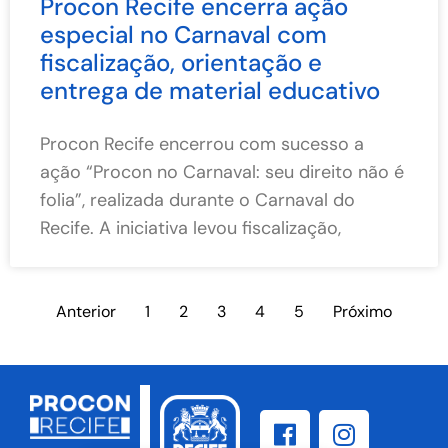
Procon Recife encerra ação
especial no Carnaval com
fiscalização, orientação e
entrega de material educativo
Procon Recife encerrou com sucesso a
ação “Procon no Carnaval: seu direito não é
folia”, realizada durante o Carnaval do
Recife. A iniciativa levou fiscalização,
Anterior
1
2
3
4
5
Próximo