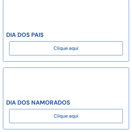
DIA DOS PAIS
Clique aqui
DIA DOS NAMORADOS
Clique aqui