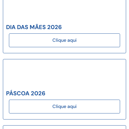
DIA DAS MÃES 2026
Clique aqui
PÁSCOA 2026
Clique aqui