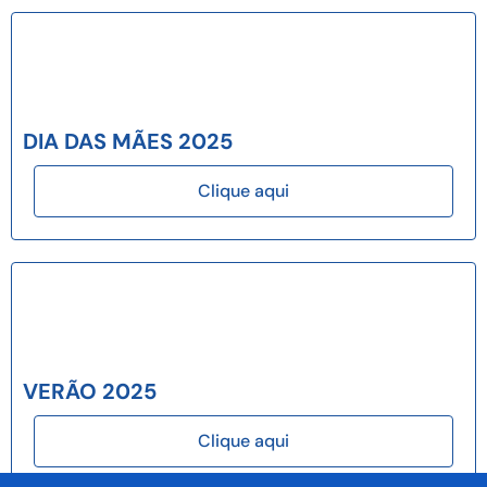
DIA DAS MÃES 2025
Clique aqui
VERÃO 2025
Clique aqui