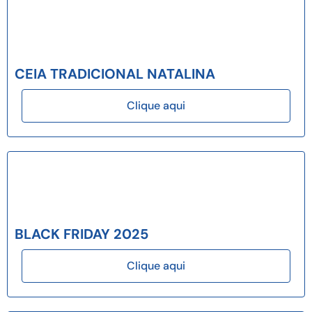
CEIA TRADICIONAL NATALINA
Clique aqui
BLACK FRIDAY 2025
Clique aqui