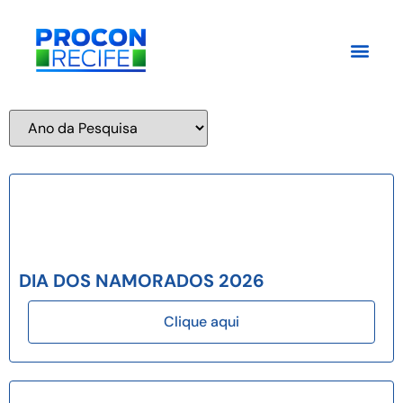
DIA DOS NAMORADOS 2026
Clique aqui