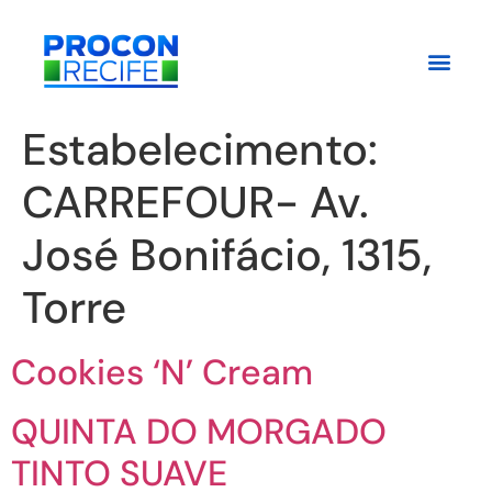
Estabelecimento:
CARREFOUR- Av.
José Bonifácio, 1315,
Torre
Cookies ‘N’ Cream
QUINTA DO MORGADO
TINTO SUAVE