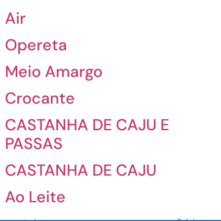
Air
Opereta
Meio Amargo
Crocante
CASTANHA DE CAJU E
PASSAS
CASTANHA DE CAJU
Ao Leite